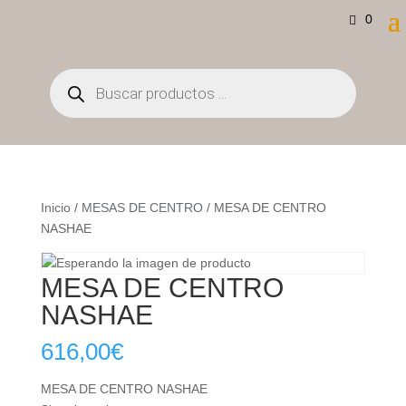
0
Búsqueda
de
productos
Inicio
/
MESAS DE CENTRO
/ MESA DE CENTRO
NASHAE
MESA DE CENTRO
NASHAE
616,00
€
MESA DE CENTRO NASHAE