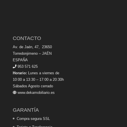
CONTACTO
Av. de Jaén, 47, 23650
Torredonjimeno – JAÉN
ESPAÑA
953 571 625
Horario:
Lunes a viernes de
10:00 a 13:30 – 17:00 a 20:30h
Sábados Agosto cerrado
www.dekamobiliario.es
GARANTÍA
Compra segura SSL