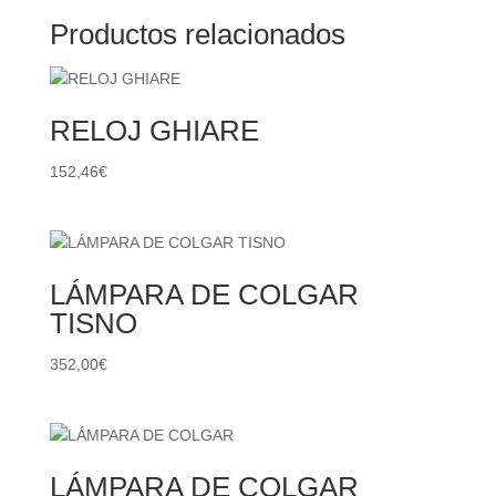
Productos relacionados
RELOJ GHIARE
152,46
€
LÁMPARA DE COLGAR
TISNO
352,00
€
LÁMPARA DE COLGAR