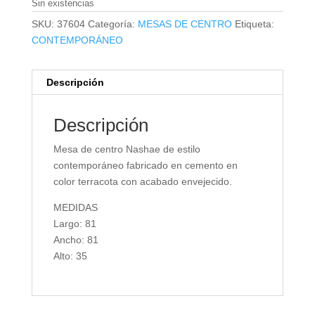
Sin existencias
SKU:
37604
Categoría:
MESAS DE CENTRO
Etiqueta:
CONTEMPORÁNEO
Descripción
Descripción
Mesa de centro Nashae de estilo
contemporáneo fabricado en cemento en
color terracota con acabado envejecido.
MEDIDAS
Largo: 81
Ancho: 81
Alto: 35