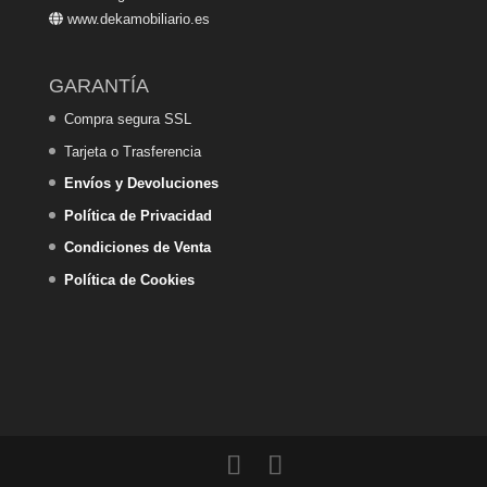
www.dekamobiliario.es
GARANTÍA
Compra segura SSL
Tarjeta o Trasferencia
Envíos y Devoluciones
Política de Privacidad
Condiciones de Venta
Política de Cookies