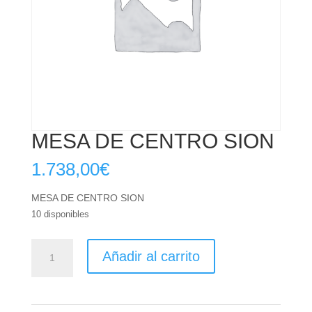
MESA DE CENTRO SION
1.738,00
€
MESA DE CENTRO SION
10 disponibles
MESA
Añadir al carrito
DE
CENTRO
SION
cantidad