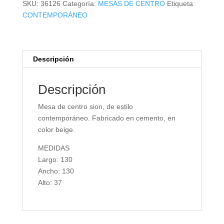
SKU:
36126
Categoría:
MESAS DE CENTRO
Etiqueta:
CONTEMPORÁNEO
Descripción
Descripción
Mesa de centro sion, de estilo
contemporáneo. Fabricado en cemento, en
color beige.
MEDIDAS
Largo: 130
Ancho: 130
Alto: 37