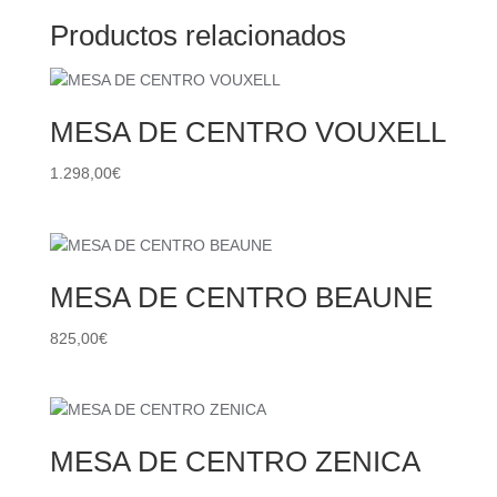
Productos relacionados
MESA DE CENTRO VOUXELL
1.298,00
€
MESA DE CENTRO BEAUNE
825,00
€
MESA DE CENTRO ZENICA