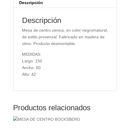
Descripción
Descripción
Mesa de centro zenica, en color negro/natural,
de estilo provenzal. Fabricado en madera de
olmo. Producto desmontable.
MEDIDAS
Largo: 150
Ancho: 60
Alto: 42
Productos relacionados