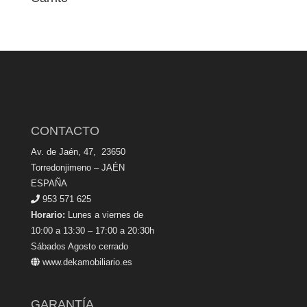
CONTACTO
Av. de Jaén, 47, 23650
Torredonjimeno – JAÉN
ESPAÑA
953 571 625
Horario:
Lunes a viernes de
10:00 a 13:30 – 17:00 a 20:30h
Sábados Agosto cerrado
www.dekamobiliario.es
GARANTÍA