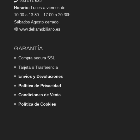
953 571 625
Horario:
Lunes a viernes de
10:00 a 13:30 – 17:00 a 20:30h
Sábados Agosto cerrado
www.dekamobiliario.es
GARANTÍA
Compra segura SSL
Tarjeta o Trasferencia
Envíos y Devoluciones
Política de Privacidad
Condiciones de Venta
Política de Cookies