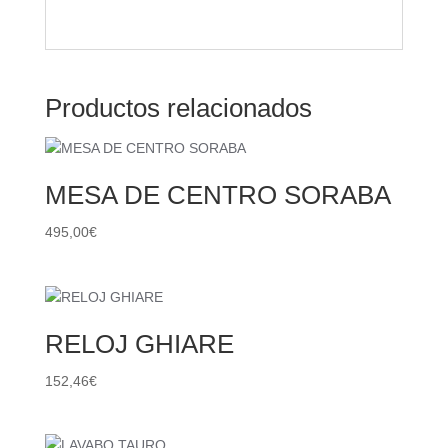
Productos relacionados
MESA DE CENTRO SORABA
495,00
€
RELOJ GHIARE
152,46
€