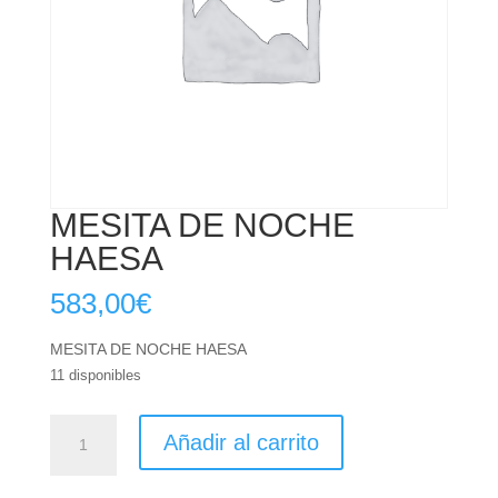
MESITA DE NOCHE
HAESA
583,00
€
MESITA DE NOCHE HAESA
11 disponibles
MESITA
Añadir al carrito
DE
NOCHE