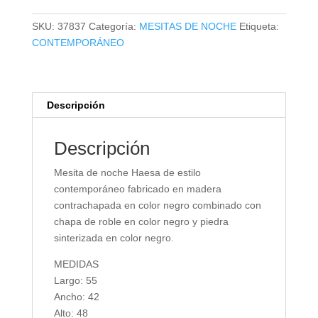
HAESA
cantidad
SKU:
37837
Categoría:
MESITAS DE NOCHE
Etiqueta:
CONTEMPORÁNEO
Descripción
Descripción
Mesita de noche Haesa de estilo
contemporáneo fabricado en madera
contrachapada en color negro combinado con
chapa de roble en color negro y piedra
sinterizada en color negro.
MEDIDAS
Largo: 55
Ancho: 42
Alto: 48