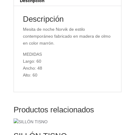
Descripción
Descripción
Mesita de noche Norvik de estilo
contemporáneo fabricado en madera de olmo
en color marrón.
MEDIDAS
Largo: 60
Ancho: 48
Alto: 60
Productos relacionados