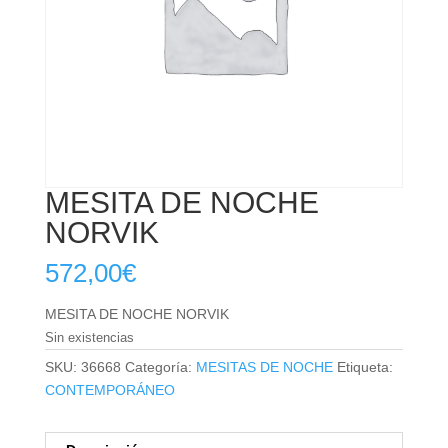
MESITA DE NOCHE
NORVIK
572,00
€
MESITA DE NOCHE NORVIK
Sin existencias
SKU:
36668
Categoría:
MESITAS DE NOCHE
Etiqueta:
CONTEMPORÁNEO