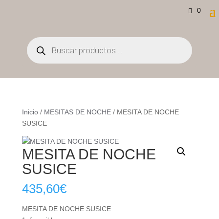
0
Búsqueda
de
productos
Inicio
/
MESITAS DE NOCHE
/ MESITA DE NOCHE
SUSICE
MESITA DE NOCHE
SUSICE
435,60
€
MESITA DE NOCHE SUSICE