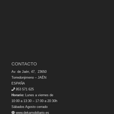
CONTACTO
Av. de Jaén, 47, 23650
Torredonjimeno – JAÉN
ESPAÑA
953 571 625
Horario:
Lunes a viernes de
10:00 a 13:30 – 17:00 a 20:30h
Sábados Agosto cerrado
www.dekamobiliario.es