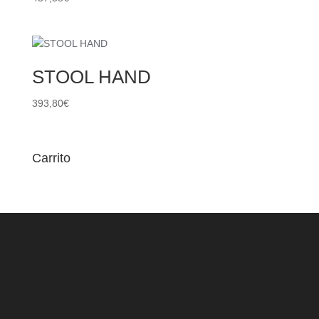
STOOL HAND
393,80
€
Carrito