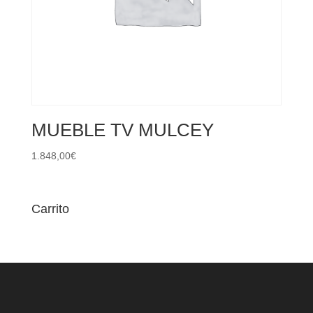
MUEBLE TV MULCEY
1.848,00
€
Carrito