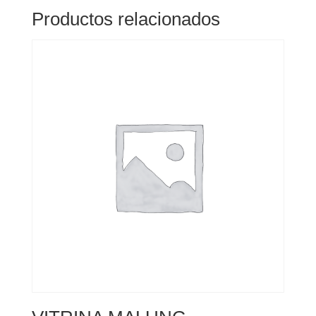
Productos relacionados