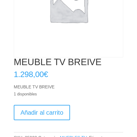
MEUBLE TV BREIVE
1.298,00
€
MEUBLE TV BREIVE
1 disponibles
MEUBLE
Añadir al carrito
TV
BREIVE
cantidad