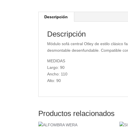
Descripción
Descripción
Módulo sofá central Otley de estilo clásico
desmontable desenfundable. Compatible co
MEDIDAS
Largo: 90
Ancho: 110
Alto: 90
Productos relacionados