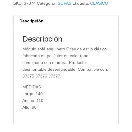
SKU:
37374
Categoría:
SOFAS
Etiqueta:
CLÁSICO
Descripción
Descripción
Módulo sofá esquinero Otley de estilo clásico
fabricado en poliéster en color topo
combinado con madera. Producto
desmontable desenfundable. Compatible con:
37375 37376 37377.
MEDIDAS
Largo: 140
Ancho: 110
Alto: 90