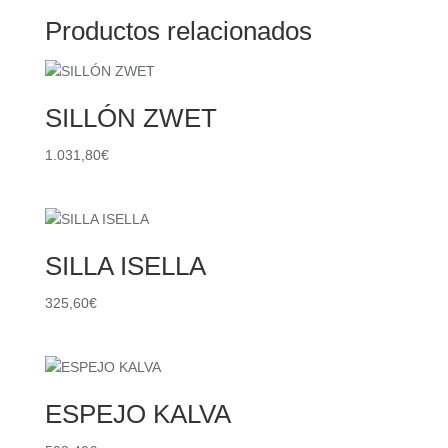
Productos relacionados
SILLÓN ZWET
1.031,80
€
SILLA ISELLA
325,60
€
ESPEJO KALVA