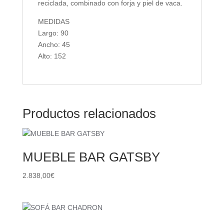
reciclada, combinado con forja y piel de vaca.
MEDIDAS
Largo: 90
Ancho: 45
Alto: 152
Productos relacionados
MUEBLE BAR GATSBY
2.838,00
€