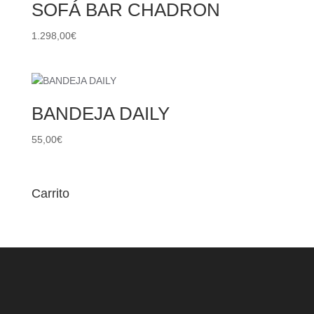
SOFÁ BAR CHADRON
1.298,00
€
BANDEJA DAILY
55,00
€
Carrito