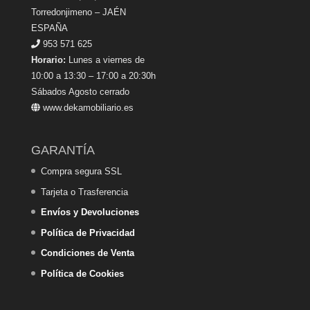
Torredonjimeno – JAÉN
ESPAÑA
953 571 625
Horario:
Lunes a viernes de
10:00 a 13:30 – 17:00 a 20:30h
Sábados Agosto cerrado
www.dekamobiliario.es
GARANTÍA
Compra segura SSL
Tarjeta o Trasferencia
Envíos y Devoluciones
Política de Privacidad
Condiciones de Venta
Política de Cookies