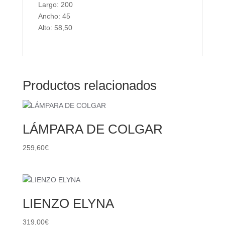
Largo: 200
Ancho: 45
Alto: 58,50
Productos relacionados
LÁMPARA DE COLGAR
259,60
€
LIENZO ELYNA
319,00
€