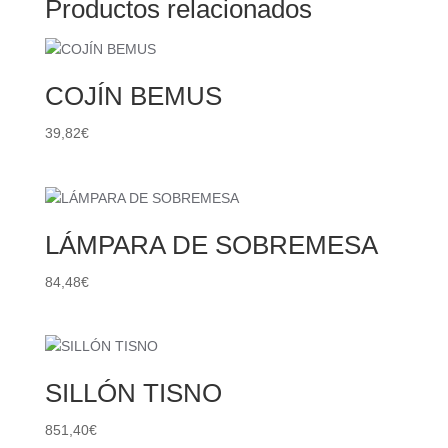
Productos relacionados
COJÍN BEMUS
39,82
€
LÁMPARA DE SOBREMESA
84,48
€
SILLÓN TISNO
851,40
€