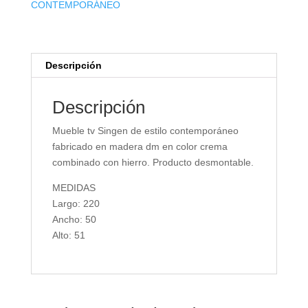
CONTEMPORÁNEO
Descripción
Descripción
Mueble tv Singen de estilo contemporáneo
fabricado en madera dm en color crema
combinado con hierro. Producto desmontable.
MEDIDAS
Largo: 220
Ancho: 50
Alto: 51