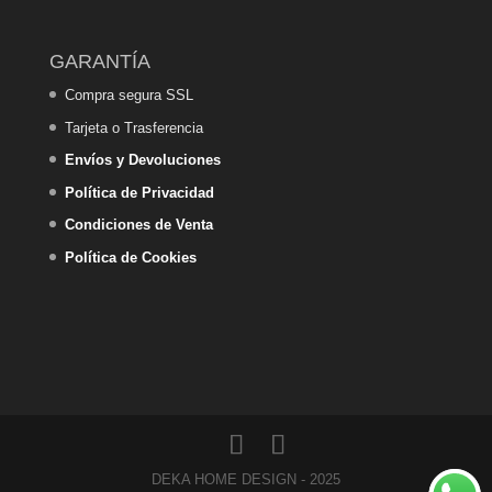
GARANTÍA
Compra segura SSL
Tarjeta o Trasferencia
Envíos y Devoluciones
Política de Privacidad
Condiciones de Venta
Política de Cookies
DEKA HOME DESIGN - 2025