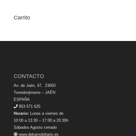
Carrito
CONTACTO
Av. de Jaén, 47, 23650
Torredonjimeno – JAÉN
ESPAÑA
953 571 625
Horario:
Lunes a viernes de
10:00 a 13:30 – 17:00 a 20:30h
Sábados Agosto cerrado
www.dekamobiliario.es