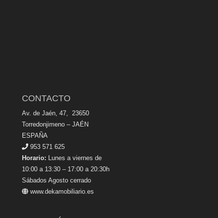
CONTACTO
Av. de Jaén, 47, 23650
Torredonjimeno – JAÉN
ESPAÑA
953 571 625
Horario:
Lunes a viernes de
10:00 a 13:30 – 17:00 a 20:30h
Sábados Agosto cerrado
www.dekamobiliario.es