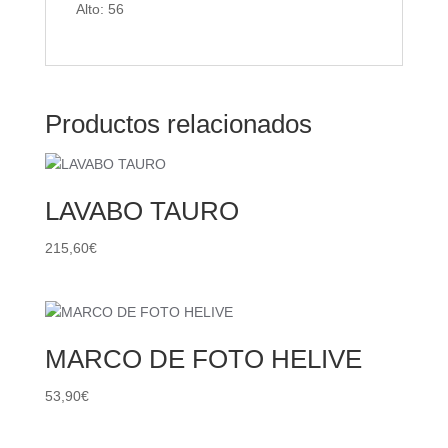
Alto: 56
Productos relacionados
LAVABO TAURO
215,60
€
MARCO DE FOTO HELIVE
53,90
€