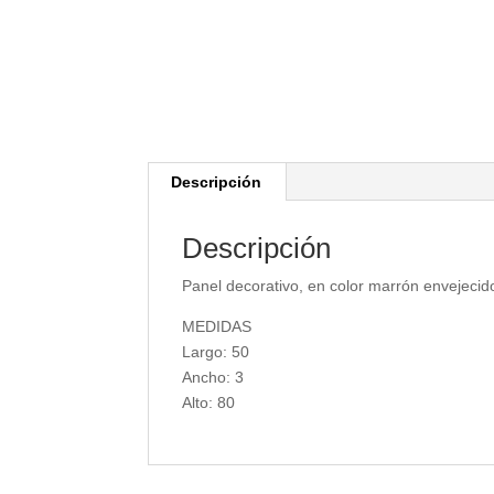
Descripción
Descripción
Panel decorativo, en color marrón envejecido
MEDIDAS
Largo: 50
Ancho: 3
Alto: 80