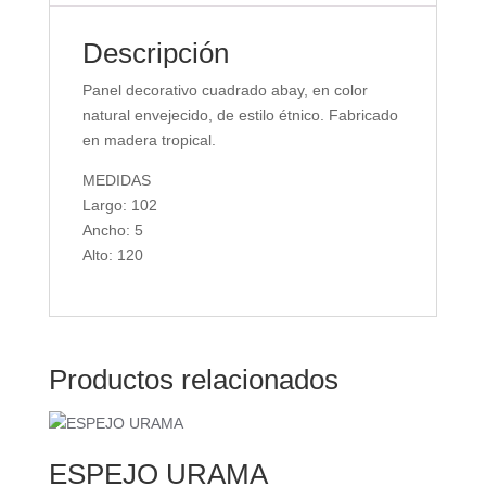
Descripción
Panel decorativo cuadrado abay, en color
natural envejecido, de estilo étnico. Fabricado
en madera tropical.
MEDIDAS
Largo: 102
Ancho: 5
Alto: 120
Productos relacionados
ESPEJO URAMA