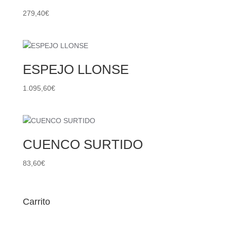
279,40
€
ESPEJO LLONSE
1.095,60
€
CUENCO SURTIDO
83,60
€
Carrito