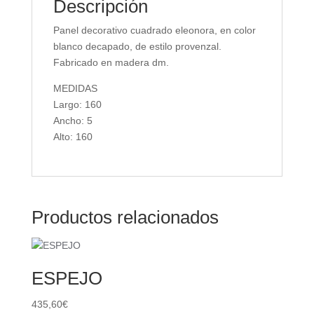
Descripción
Panel decorativo cuadrado eleonora, en color
blanco decapado, de estilo provenzal.
Fabricado en madera dm.
MEDIDAS
Largo: 160
Ancho: 5
Alto: 160
Productos relacionados
ESPEJO
435,60
€