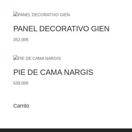
PANEL DECORATIVO GIEN
352,00
€
PIE DE CAMA NARGIS
539,00
€
Carrito