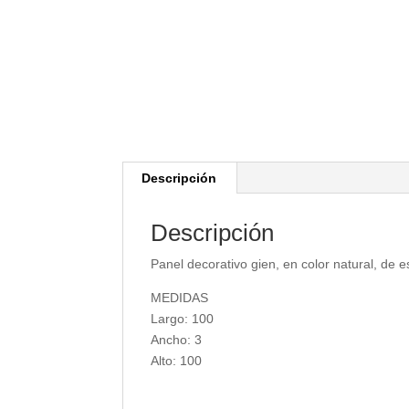
Descripción
Descripción
Panel decorativo gien, en color natural, de 
MEDIDAS
Largo: 100
Ancho: 3
Alto: 100