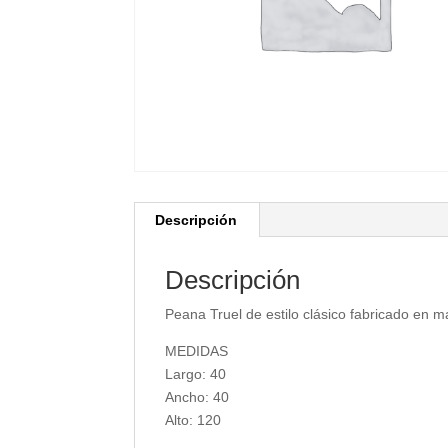
Descripción
Descripción
Peana Truel de estilo clásico fabricado en m
MEDIDAS
Largo: 40
Ancho: 40
Alto: 120