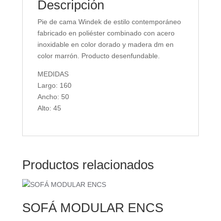
Descripción
Pie de cama Windek de estilo contemporáneo
fabricado en poliéster combinado con acero
inoxidable en color dorado y madera dm en
color marrón. Producto desenfundable.
MEDIDAS
Largo: 160
Ancho: 50
Alto: 45
Productos relacionados
SOFÁ MODULAR ENCS