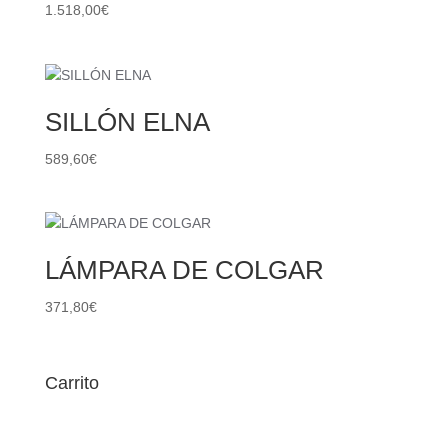
1.518,00
€
SILLÓN ELNA
589,60
€
LÁMPARA DE COLGAR
371,80
€
Carrito