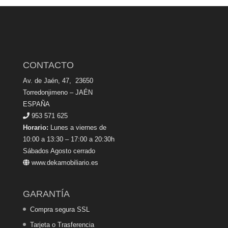
CONTACTO
Av. de Jaén, 47, 23650
Torredonjimeno – JAÉN
ESPAÑA
953 571 625
Horario:
Lunes a viernes de
10:00 a 13:30 – 17:00 a 20:30h
Sábados Agosto cerrado
www.dekamobiliario.es
GARANTÍA
Compra segura SSL
Tarjeta o Trasferencia