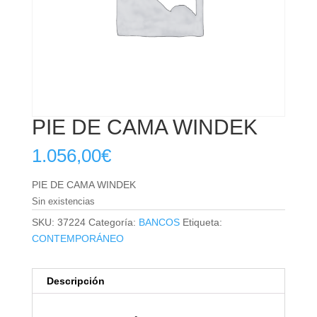
PIE DE CAMA WINDEK
1.056,00
€
PIE DE CAMA WINDEK
Sin existencias
SKU:
37224
Categoría:
BANCOS
Etiqueta:
CONTEMPORÁNEO
Descripción