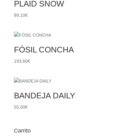
PLAID SNOW
89,10
€
FÓSIL CONCHA
193,60
€
BANDEJA DAILY
55,00
€
Carrito