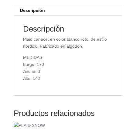
Descripción
Descripción
Plaid canace, en color blanco roto, de estilo
nórdico. Fabricado en algodón.
MEDIDAS
Largo: 170
Ancho: 3
Alto: 142
Productos relacionados