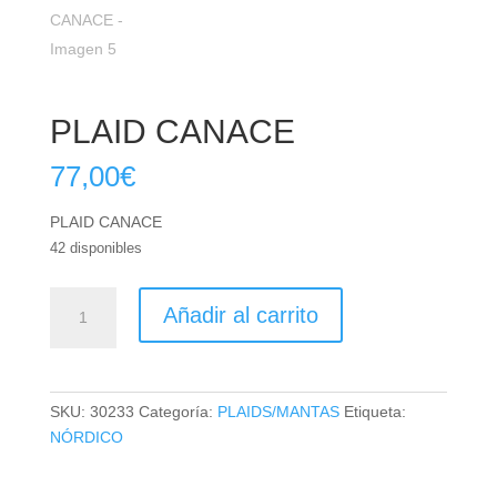
PLAID CANACE
77,00
€
PLAID CANACE
42 disponibles
PLAID
Añadir al carrito
CANACE
cantidad
SKU:
30233
Categoría:
PLAIDS/MANTAS
Etiqueta:
NÓRDICO