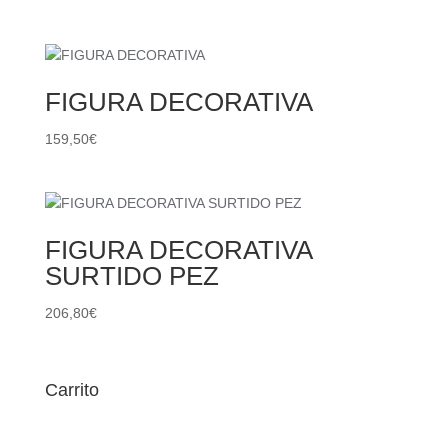
FIGURA DECORATIVA
159,50
€
FIGURA DECORATIVA
SURTIDO PEZ
206,80
€
Carrito