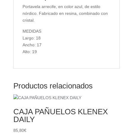
Portavela arrecife, en color azul, de estilo
nórdico. Fabricado en resina, combinado con
cristal.
MEDIDAS
Largo: 18
Ancho: 17
Alto: 19
Productos relacionados
CAJA PAÑUELOS KLENEX
DAILY
85,80
€