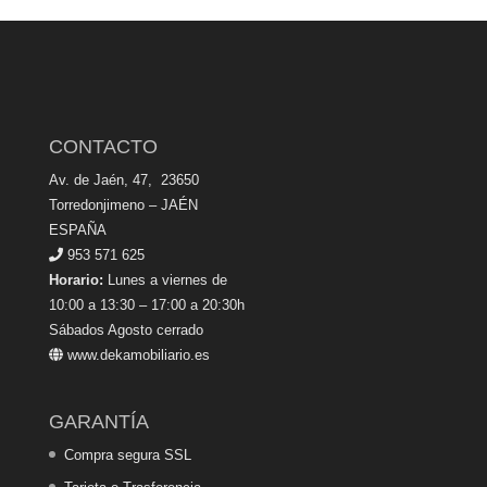
CONTACTO
Av. de Jaén, 47, 23650
Torredonjimeno – JAÉN
ESPAÑA
953 571 625
Horario:
Lunes a viernes de
10:00 a 13:30 – 17:00 a 20:30h
Sábados Agosto cerrado
www.dekamobiliario.es
GARANTÍA
Compra segura SSL