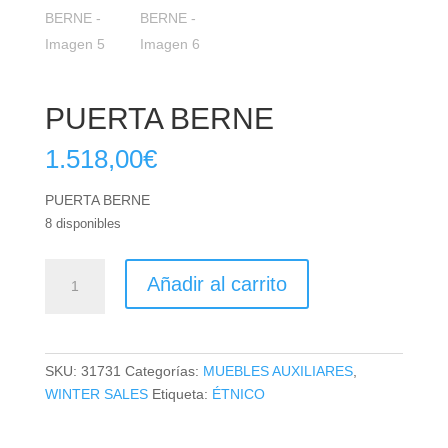
PUERTA BERNE
1.518,00
€
PUERTA BERNE
8 disponibles
PUERTA
Añadir al carrito
BERNE
cantidad
SKU:
31731
Categorías:
MUEBLES AUXILIARES
,
WINTER SALES
Etiqueta:
ÉTNICO