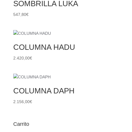
SOMBRILLA LUKA
547,80
€
COLUMNA HADU
2.420,00
€
COLUMNA DAPH
2.156,00
€
Carrito