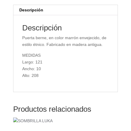
Descripción
Descripción
Puerta berne, en color marrón envejecido, de
estilo étnico. Fabricado en madera antigua.
MEDIDAS
Largo: 121
Ancho: 10
Alto: 208
Productos relacionados