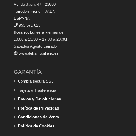
Av. de Jaén, 47, 23650
Torredonjimeno – JAÉN
ESPAÑA
953 571 625
Horario:
Lunes a viernes de
10:00 a 13:30 – 17:00 a 20:30h
Sábados Agosto cerrado
www.dekamobiliario.es
GARANTÍA
Compra segura SSL
Tarjeta o Trasferencia
Envíos y Devoluciones
Política de Privacidad
Condiciones de Venta
Política de Cookies