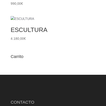
990,00
€
ESCULTURA
4.180,00
€
Carrito
CONTACTO