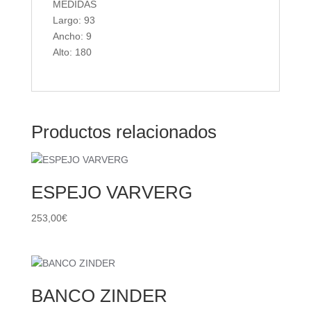
MEDIDAS
Largo: 93
Ancho: 9
Alto: 180
Productos relacionados
ESPEJO VARVERG
253,00
€
BANCO ZINDER