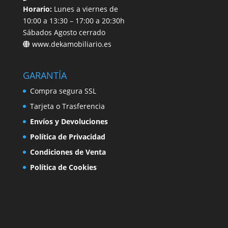
Horario:
Lunes a viernes de
10:00 a 13:30 – 17:00 a 20:30h
Sábados Agosto cerrado
www.dekamobiliario.es
GARANTÍA
Compra segura SSL
Tarjeta o Trasferencia
Envíos y Devoluciones
Política de Privacidad
Condiciones de Venta
Política de Cookies