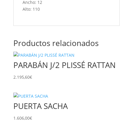
Ancho: 12
Alto: 110
Productos relacionados
PARABÁN J/2 PLISSÉ RATTAN
2.195,60
€
PUERTA SACHA
1.606,00
€