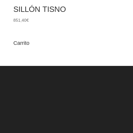
SILLÓN TISNO
851,40
€
Carrito