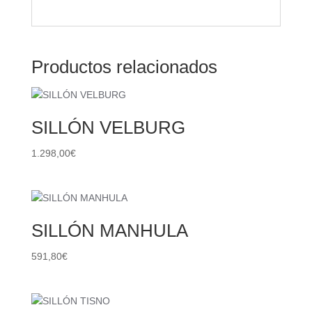
Productos relacionados
SILLÓN VELBURG
1.298,00
€
SILLÓN MANHULA
591,80
€