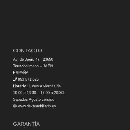
CONTACTO
Av. de Jaén, 47, 23650
Torredonjimeno – JAÉN
ESPAÑA
953 571 625
Horario:
Lunes a viernes de
10:00 a 13:30 – 17:00 a 20:30h
Sábados Agosto cerrado
www.dekamobiliario.es
GARANTÍA