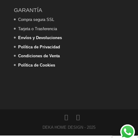
GARANTÍA
Compra segura SSL
Tarjeta o Trasferencia
Envíos y Devoluciones
Política de Privacidad
Condiciones de Venta
Política de Cookies
DEKA HOME DESIGN - 2025