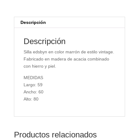
Descripción
Descripción
Silla edsbyn en color marrón de estilo vintage.
Fabricado en madera de acacia combinado
con hierro y piel.
MEDIDAS
Largo: 59
Ancho: 60
Alto: 80
Productos relacionados