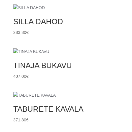
SILLA DAHOD
283,80
€
TINAJA BUKAVU
407,00
€
TABURETE KAVALA
371,80
€