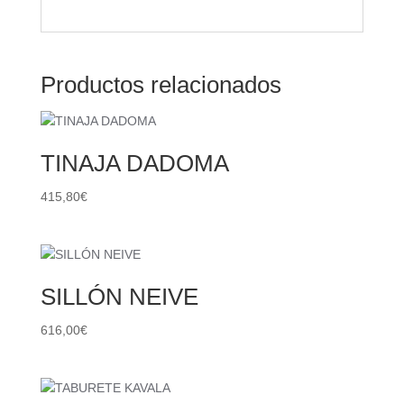
Productos relacionados
TINAJA DADOMA
415,80
€
SILLÓN NEIVE
616,00
€