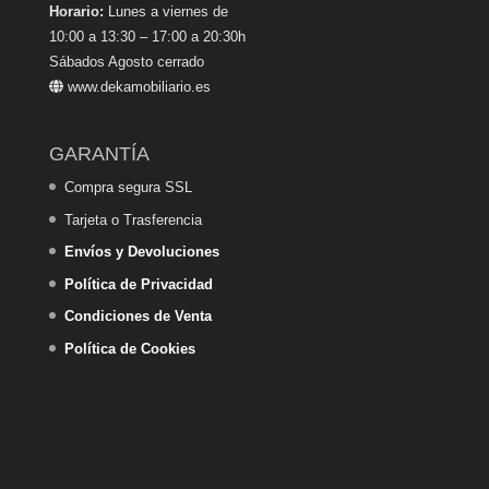
Horario:
Lunes a viernes de
10:00 a 13:30 – 17:00 a 20:30h
Sábados Agosto cerrado
www.dekamobiliario.es
GARANTÍA
Compra segura SSL
Tarjeta o Trasferencia
Envíos y Devoluciones
Política de Privacidad
Condiciones de Venta
Política de Cookies