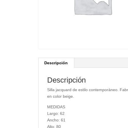
Descripción
Descripción
Silla jacquard de estilo contemporáneo. Fab
en color beige.
MEDIDAS
Largo: 62
Ancho: 61
Alto: 80