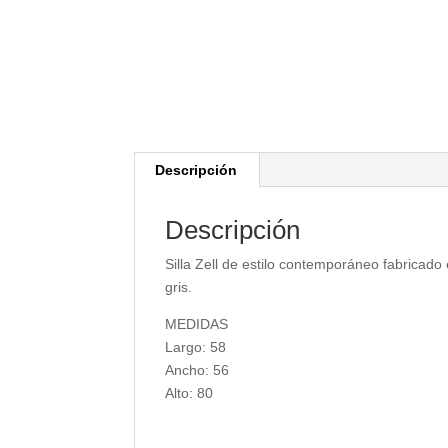
Descripción
Descripción
Silla Zell de estilo contemporáneo fabricad
gris.
MEDIDAS
Largo: 58
Ancho: 56
Alto: 80