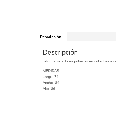
Descripción
Descripción
Sillón fabricado en poliéster en color beig
MEDIDAS
Largo: 74
Ancho: 84
Alto: 86