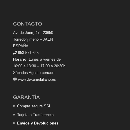
CONTACTO
Av. de Jaén, 47, 23650
Torredonjimeno – JAÉN
ESPAÑA
953 571 625
Horario:
Lunes a viernes de
10:00 a 13:30 – 17:00 a 20:30h
Sábados Agosto cerrado
www.dekamobiliario.es
GARANTÍA
Compra segura SSL
Tarjeta o Trasferencia
Envíos y Devoluciones