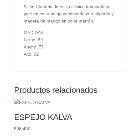
Sillón Chateris de estilo clásico fabricado en
yute en color beige combinado con algodón y
madera de mango en color marrón.
MEDIDAS
Largo: 69
Ancho: 72
Alto: 92
Productos relacionados
ESPEJO KALVA
598,40
€