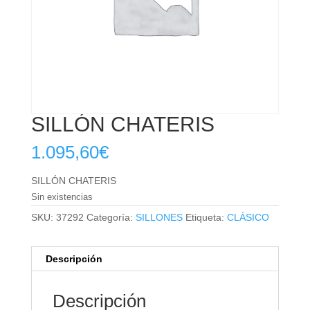
SILLÓN CHATERIS
1.095,60
€
SILLÓN CHATERIS
Sin existencias
SKU:
37292
Categoría:
SILLONES
Etiqueta:
CLÁSICO
Descripción
Descripción