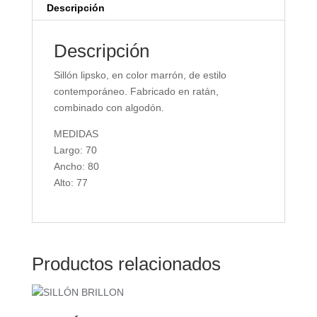
Descripción
Descripción
Sillón lipsko, en color marrón, de estilo
contemporáneo. Fabricado en ratán,
combinado con algodón.
MEDIDAS
Largo: 70
Ancho: 80
Alto: 77
Productos relacionados