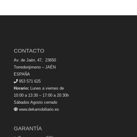
CONTACTO
Av. de Jaén, 47, 23650
Torredonjimeno – JAÉN
ESPAÑA
953 571 625
Horario:
Lunes a viernes de
10:00 a 13:30 – 17:00 a 20:30h
Sábados Agosto cerrado
www.dekamobiliario.es
GARANTÍA