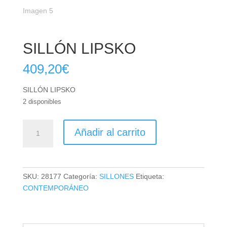
SILLÓN LIPSKO
409,20
€
SILLÓN LIPSKO
2 disponibles
SILLÓN
Añadir al carrito
LIPSKO
cantidad
SKU:
28177
Categoría:
SILLONES
Etiqueta:
CONTEMPORÁNEO