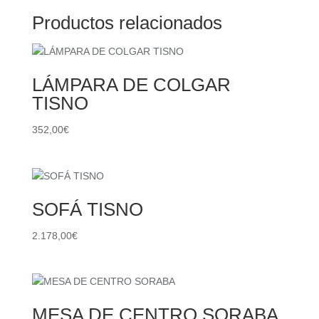
Productos relacionados
LÁMPARA DE COLGAR
TISNO
352,00
€
SOFÁ TISNO
2.178,00
€
MESA DE CENTRO SORABA