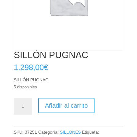
SILLÓN PUGNAC
1.298,00
€
SILLÓN PUGNAC
5 disponibles
SILLÓN
Añadir al carrito
PUGNAC
cantidad
SKU:
37251
Categoría:
SILLONES
Etiqueta: