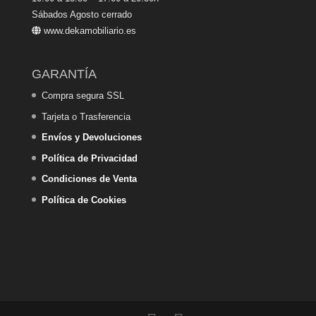
Sábados Agosto cerrado
www.dekamobiliario.es
GARANTÍA
Compra segura SSL
Tarjeta o Trasferencia
Envíos y Devoluciones
Política de Privacidad
Condiciones de Venta
Política de Cookies