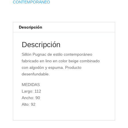
CONTEMPORÁNEO
Descripción
Descripción
Sillón Pugnac de estilo contemporáneo
fabricado en lino en color beige combinado
con algodón y espuma. Producto
desenfundable.
MEDIDAS
Largo: 112
Ancho: 90
Alto: 92