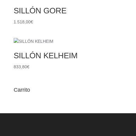
SILLÓN GORE
1.518,00
€
SILLÓN KELHEIM
833,80
€
Carrito