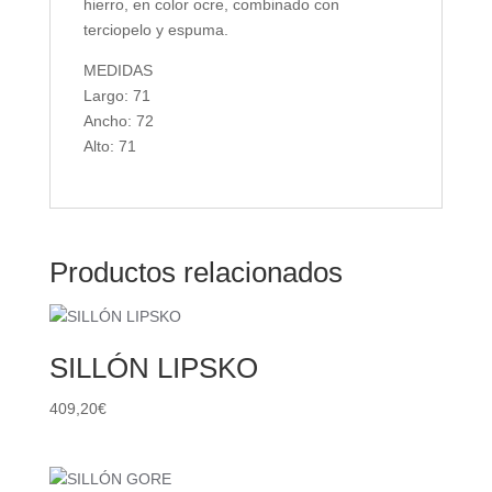
hierro, en color ocre, combinado con
terciopelo y espuma.
MEDIDAS
Largo: 71
Ancho: 72
Alto: 71
Productos relacionados
SILLÓN LIPSKO
409,20
€