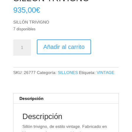
935,00
€
SILLÓN TRIVIGNO
7 disponibles
SILLÓN
Añadir al carrito
TRIVIGNO
cantidad
SKU:
26777
Categoría:
SILLONES
Etiqueta:
VINTAGE
Descripción
Descripción
Sillón trivigno, de estilo vintage. Fabricado en