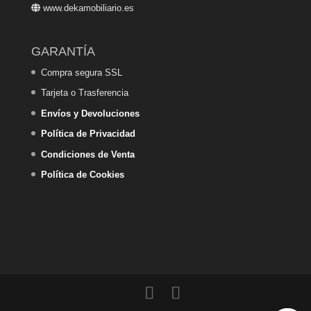
www.dekamobiliario.es
GARANTÍA
Compra segura SSL
Tarjeta o Trasferencia
Envíos y Devoluciones
Política de Privacidad
Condiciones de Venta
Política de Cookies