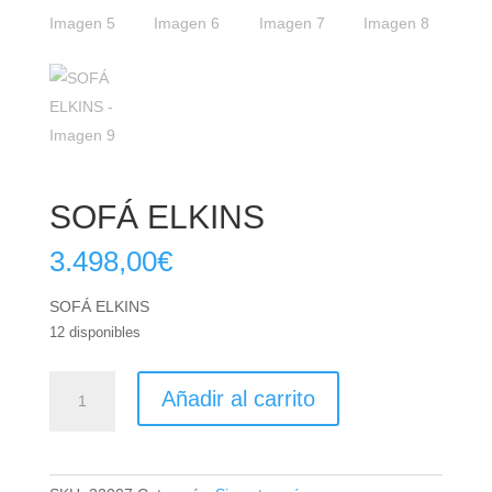
SOFÁ ELKINS
3.498,00
€
SOFÁ ELKINS
12 disponibles
SOFÁ
Añadir al carrito
ELKINS
cantidad