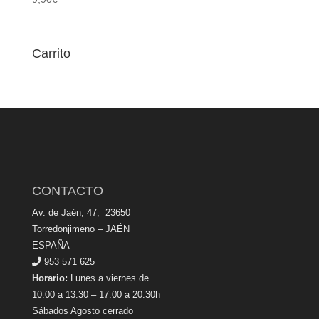
Carrito
CONTACTO
Av. de Jaén, 47, 23650
Torredonjimeno – JAÉN
ESPAÑA
953 571 625
Horario:
Lunes a viernes de
10:00 a 13:30 – 17:00 a 20:30h
Sábados Agosto cerrado