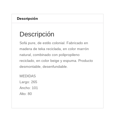
Descripción
Descripción
Sofá pure, de estilo colonial. Fabricado en
madera de teka reciclada, en color marrón
natural, combinado con polipropileno
reciclado, en color beige y espuma. Producto
desmontable, desenfundable.
MEDIDAS
Largo: 265
Ancho: 101
Alto: 80