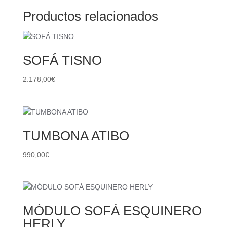
Productos relacionados
SOFÁ TISNO
2.178,00
€
TUMBONA ATIBO
990,00
€
MÓDULO SOFÁ ESQUINERO
HERLY