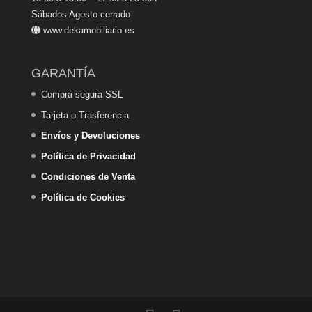
Sábados Agosto cerrado
www.dekamobiliario.es
GARANTÍA
Compra segura SSL
Tarjeta o Trasferencia
Envíos y Devoluciones
Política de Privacidad
Condiciones de Venta
Política de Cookies