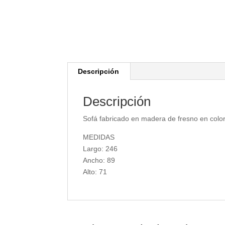
Descripción
Descripción
Sofá fabricado en madera de fresno en colo
MEDIDAS
Largo: 246
Ancho: 89
Alto: 71