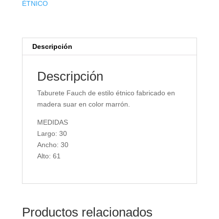
ÉTNICO
Descripción
Descripción
Taburete Fauch de estilo étnico fabricado en
madera suar en color marrón.
MEDIDAS
Largo: 30
Ancho: 30
Alto: 61
Productos relacionados