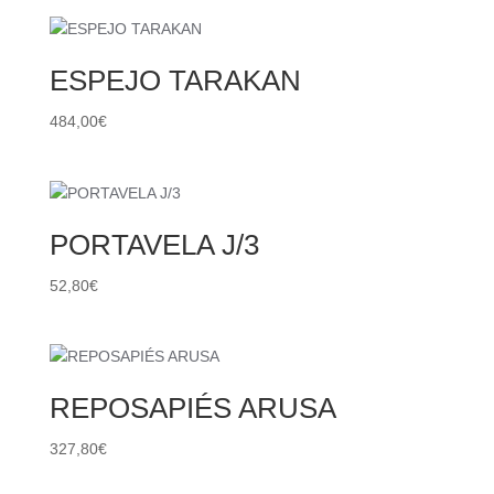
ESPEJO TARAKAN
484,00
€
PORTAVELA J/3
52,80
€
REPOSAPIÉS ARUSA
327,80
€