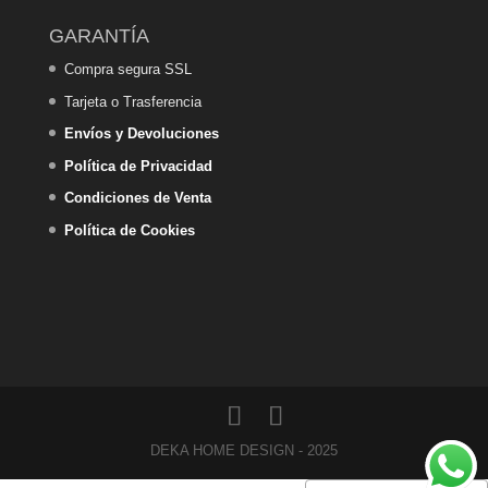
GARANTÍA
Compra segura SSL
Tarjeta o Trasferencia
Envíos y Devoluciones
Política de Privacidad
Condiciones de Venta
Política de Cookies
DEKA HOME DESIGN - 2025