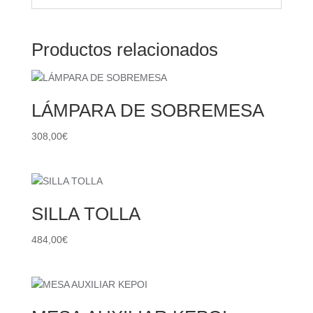
Productos relacionados
LÁMPARA DE SOBREMESA
308,00
€
SILLA TOLLA
484,00
€