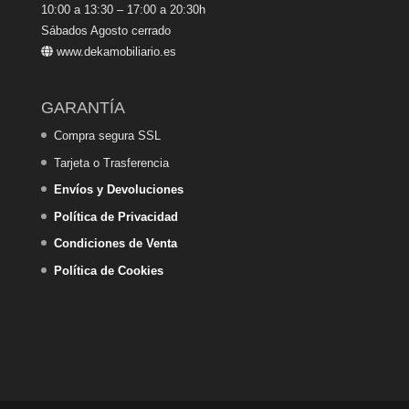
10:00 a 13:30 – 17:00 a 20:30h
Sábados Agosto cerrado
www.dekamobiliario.es
GARANTÍA
Compra segura SSL
Tarjeta o Trasferencia
Envíos y Devoluciones
Política de Privacidad
Condiciones de Venta
Política de Cookies