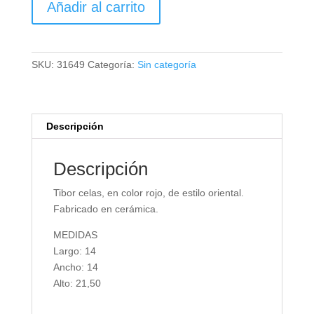
Añadir al carrito
CELAS
cantidad
SKU:
31649
Categoría:
Sin categoría
Descripción
Descripción
Tibor celas, en color rojo, de estilo oriental.
Fabricado en cerámica.
MEDIDAS
Largo: 14
Ancho: 14
Alto: 21,50