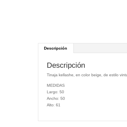
Descripción
Descripción
Tinaja kellashe, en color beige, de estilo vi
MEDIDAS
Largo: 50
Ancho: 50
Alto: 61