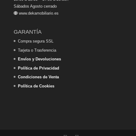
Sábados Agosto cerrado
www.dekamobiliario.es
GARANTÍA
Compra segura SSL
Tarjeta o Trasferencia
Envíos y Devoluciones
Política de Privacidad
Condiciones de Venta
Política de Cookies