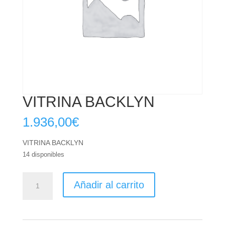
VITRINA BACKLYN
1.936,00
€
VITRINA BACKLYN
14 disponibles
VITRINA
Añadir al carrito
BACKLYN
cantidad