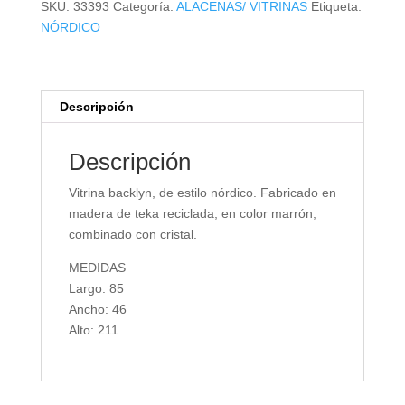
SKU:
33393
Categoría:
ALACENAS/ VITRINAS
Etiqueta:
NÓRDICO
Descripción
Descripción
Vitrina backlyn, de estilo nórdico. Fabricado en
madera de teka reciclada, en color marrón,
combinado con cristal.
MEDIDAS
Largo: 85
Ancho: 46
Alto: 211