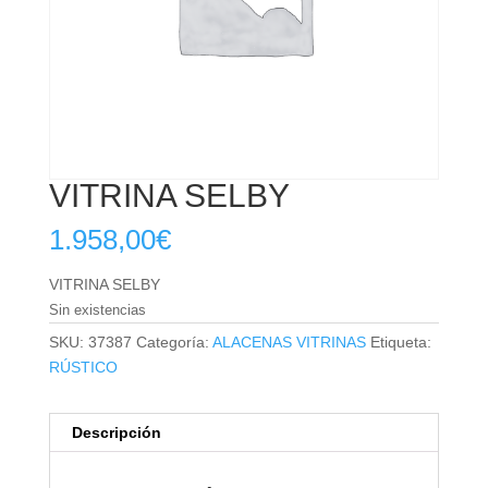
VITRINA SELBY
1.958,00
€
VITRINA SELBY
Sin existencias
SKU:
37387
Categoría:
ALACENAS VITRINAS
Etiqueta:
RÚSTICO
Descripción