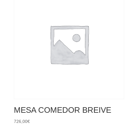
MESA COMEDOR BREIVE
726,00
€