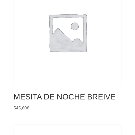
MESITA DE NOCHE BREIVE
545,60
€