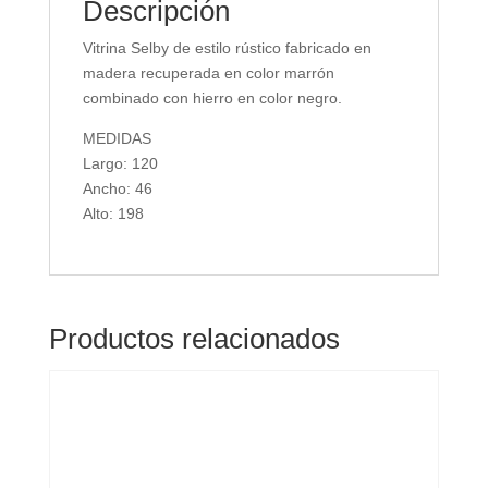
Descripción
Vitrina Selby de estilo rústico fabricado en
madera recuperada en color marrón
combinado con hierro en color negro.
MEDIDAS
Largo: 120
Ancho: 46
Alto: 198
Productos relacionados