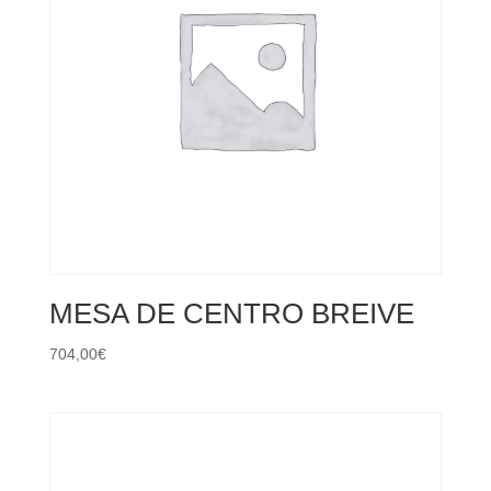
MESA DE CENTRO BREIVE
704,00
€