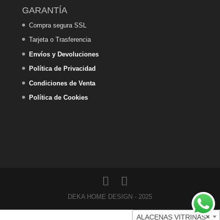
GARANTÍA
Compra segura SSL
Tarjeta o Trasferencia
Envíos y Devoluciones
Política de Privacidad
Condiciones de Venta
Política de Cookies
DEKA HOME DESIGN - 2025
ALACENAS VITRINAS
×