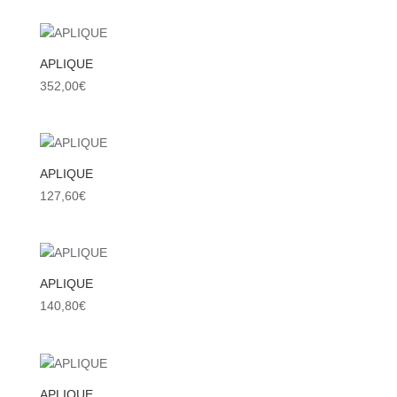
APLIQUE
352,00
€
APLIQUE
127,60
€
APLIQUE
140,80
€
APLIQUE