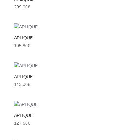
209,00
€
APLIQUE
195,80
€
APLIQUE
143,00
€
APLIQUE
127,60
€