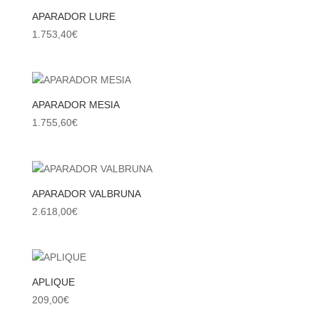
APARADOR LURE
1.753,40
€
APARADOR MESIA
1.755,60
€
APARADOR VALBRUNA
2.618,00
€
APLIQUE
209,00
€