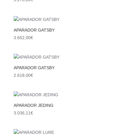
APARADOR GATSBY
3.652,00
€
APARADOR GATSBY
2.618,00
€
APARADOR JEDING
3.036,11
€