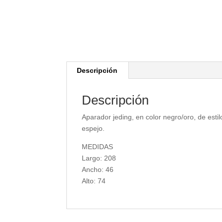
Descripción
Descripción
Aparador jeding, en color negro/oro, de est
espejo.
MEDIDAS
Largo: 208
Ancho: 46
Alto: 74