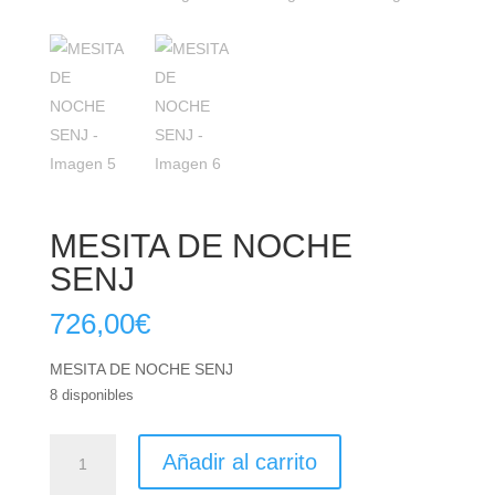
MESITA DE NOCHE
SENJ
726,00
€
MESITA DE NOCHE SENJ
8 disponibles
MESITA
Añadir al carrito
DE