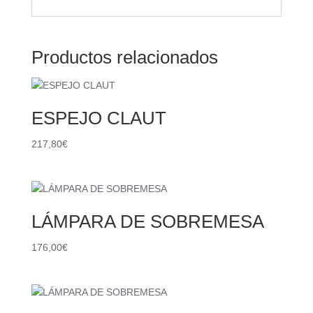
Productos relacionados
ESPEJO CLAUT
217,80
€
LÁMPARA DE SOBREMESA
176,00
€