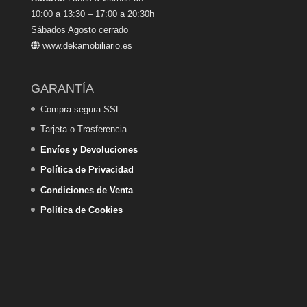
10:00 a 13:30 – 17:00 a 20:30h
Sábados Agosto cerrado
www.dekamobiliario.es
GARANTÍA
Compra segura SSL
Tarjeta o Trasferencia
Envíos y Devoluciones
Política de Privacidad
Condiciones de Venta
Política de Cookies