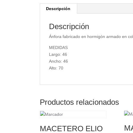
Descripción
Descripción
Ánfora fabricado en hormigón armado en co
MEDIDAS
Largo: 46
Ancho: 46
Alto: 70
Productos relacionados
M
MACETERO ELIO