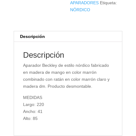
APARADORES
Etiqueta:
NÓRDICO
Descripción
Descripción
Aparador Beckley de estilo nórdico fabricado
en madera de mango en color marrón
combinado con ratán en color marrón claro y
madera dm. Producto desmontable.
MEDIDAS
Largo: 220
Ancho: 41
Alto: 85