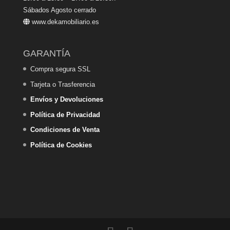
Sábados Agosto cerrado
www.dekamobiliario.es
GARANTÍA
Compra segura SSL
Tarjeta o Trasferencia
Envíos y Devoluciones
Política de Privacidad
Condiciones de Venta
Política de Cookies