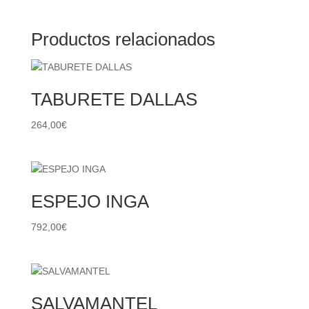
Productos relacionados
TABURETE DALLAS
264,00
€
ESPEJO INGA
792,00
€
SALVAMANTEL