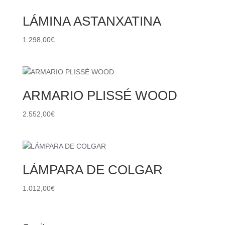
LÁMINA ASTANXATINA
1.298,00
€
ARMARIO PLISSÉ WOOD
2.552,00
€
LÁMPARA DE COLGAR
1.012,00
€