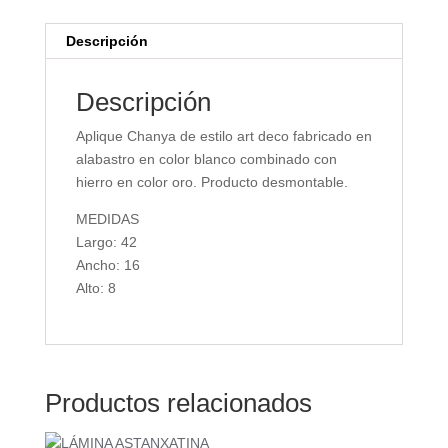
Descripción
Descripción
Aplique Chanya de estilo art deco fabricado en
alabastro en color blanco combinado con
hierro en color oro. Producto desmontable.
MEDIDAS
Largo: 42
Ancho: 16
Alto: 8
Productos relacionados