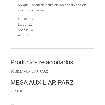
Aplique Fatlem de estilo art deco fabricado en
hierro en color oro.
MEDIDAS
Largo: 31
Ancho: 16
Alto: 51
Productos relacionados
MESA AUXILIAR PARZ
237,60
€