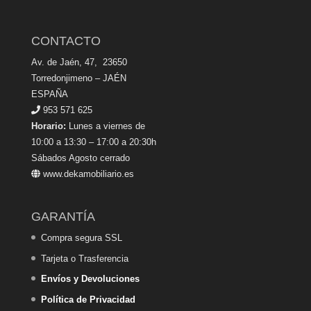
CONTACTO
Av. de Jaén, 47, 23650
Torredonjimeno – JAÉN
ESPAÑA
953 571 625
Horario:
Lunes a viernes de
10:00 a 13:30 – 17:00 a 20:30h
Sábados Agosto cerrado
www.dekamobiliario.es
GARANTÍA
Compra segura SSL
Tarjeta o Trasferencia
Envíos y Devoluciones
Política de Privacidad