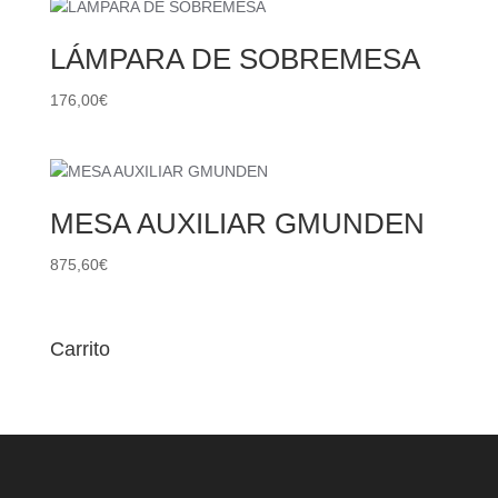
LÁMPARA DE SOBREMESA
176,00
€
MESA AUXILIAR GMUNDEN
875,60
€
Carrito