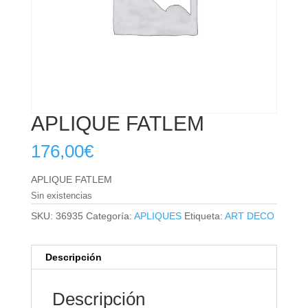
APLIQUE FATLEM
176,00
€
APLIQUE FATLEM
Sin existencias
SKU:
36935
Categoría:
APLIQUES
Etiqueta:
ART DECO
Descripción
Descripción