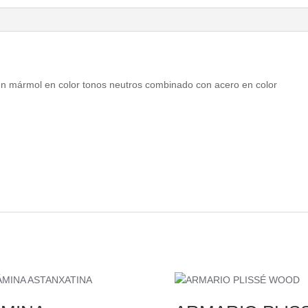
 en mármol en color tonos neutros combinado con acero en color