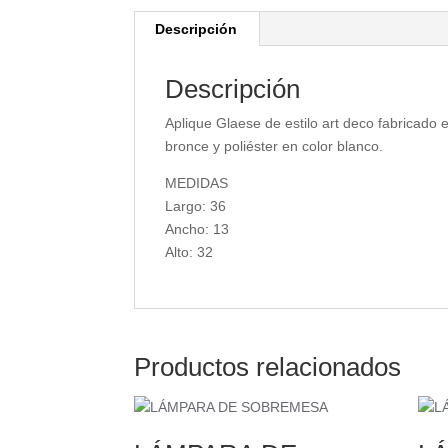
Descripción
Descripción
Aplique Glaese de estilo art deco fabricado
bronce y poliéster en color blanco.
MEDIDAS
Largo: 36
Ancho: 13
Alto: 32
Productos relacionados